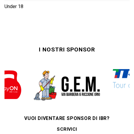
Under 18
I NOSTRI SPONSOR
VUOI DIVENTARE SPONSOR DI IBR?
SCRIVICI