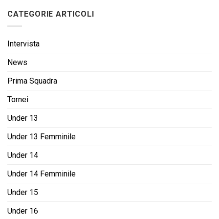
CATEGORIE ARTICOLI
Intervista
News
Prima Squadra
Tornei
Under 13
Under 13 Femminile
Under 14
Under 14 Femminile
Under 15
Under 16