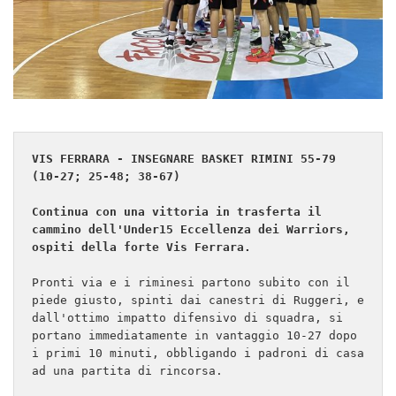
VIS FERRARA - INSEGNARE BASKET RIMINI 55-79 
(10-27; 25-48; 38-67)
Continua con una vittoria in trasferta il 
cammino dell'Under15 Eccellenza dei Warriors, 
ospiti della forte Vis Ferrara. 
Pronti via e i riminesi partono subito con il 
piede giusto, spinti dai canestri di Ruggeri, e 
dall'ottimo impatto difensivo di squadra, si 
portano immediatamente in vantaggio 10-27 dopo 
i primi 10 minuti, obbligando i padroni di casa 
ad una partita di rincorsa. 
