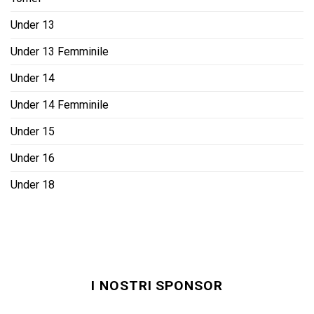
Under 13
Under 13 Femminile
Under 14
Under 14 Femminile
Under 15
Under 16
Under 18
I NOSTRI SPONSOR