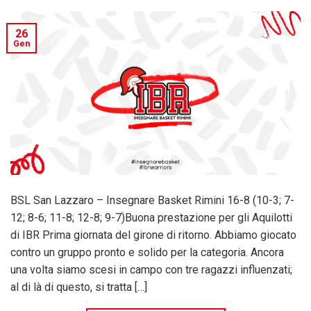
26
Gen
BSL San Lazzaro – Insegnare Basket Rimini 16-8 (10-3; 7-
12; 8-6; 11-8; 12-8; 9-7)Buona prestazione per gli Aquilotti
di IBR Prima giornata del girone di ritorno. Abbiamo giocato
contro un gruppo pronto e solido per la categoria. Ancora
una volta siamo scesi in campo con tre ragazzi influenzati;
al di là di questo, si tratta […]