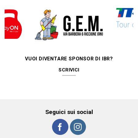
VUOI DIVENTARE SPONSOR DI IBR?
SCRIVICI
Seguici sui social