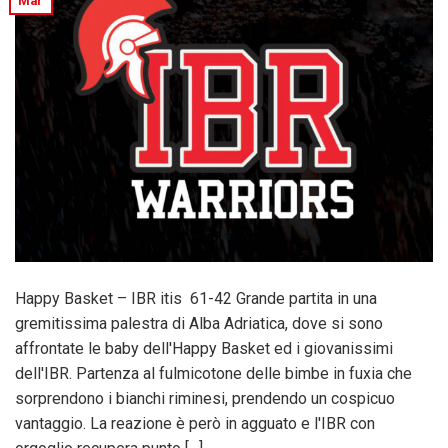
Mar
Happy Basket – IBR itis 61-42 Grande partita in una
gremitissima palestra di Alba Adriatica, dove si sono
affrontate le baby dell'Happy Basket ed i giovanissimi
dell'IBR. Partenza al fulmicotone delle bimbe in fuxia che
sorprendono i bianchi riminesi, prendendo un cospicuo
vantaggio. La reazione è però in agguato e l'IBR con