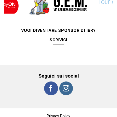
VUOI DIVENTARE SPONSOR DI IBR?
SCRIVICI
Seguici sui social
Privacy Policy