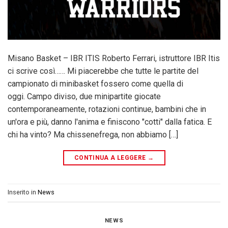
Misano Basket – IBR ITIS Roberto Ferrari, istruttore IBR Itis
ci scrive così…… Mi piacerebbe che tutte le partite del
campionato di minibasket fossero come quella di
oggi. Campo diviso, due minipartite giocate
contemporaneamente, rotazioni continue, bambini che in
un'ora e più, danno l'anima e finiscono "cotti" dalla fatica. E
chi ha vinto? Ma chissenefrega, non abbiamo […]
CONTINUA A LEGGERE
→
Inserito in
News
NEWS