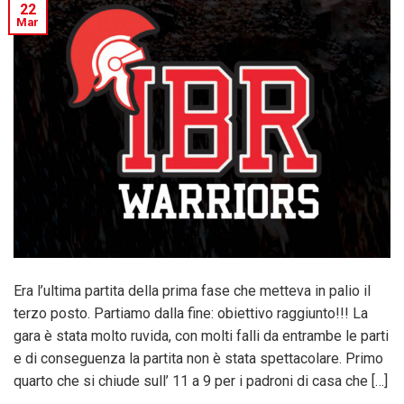
22
Mar
Era l’ultima partita della prima fase che metteva in palio il
terzo posto. Partiamo dalla fine: obiettivo raggiunto!!! La
gara è stata molto ruvida, con molti falli da entrambe le parti
e di conseguenza la partita non è stata spettacolare. Primo
quarto che si chiude sull’ 11 a 9 per i padroni di casa che […]