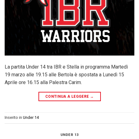
La partita Under 14 tra IBR e Stella in programma Martedì
19 marzo alle 19.15 alle Bertola è spostata a Lunedì 15
Aprile ore 16.15 alla Palestra Carim.
CONTINUA A LEGGERE
→
Inserito in
Under 14
UNDER 13