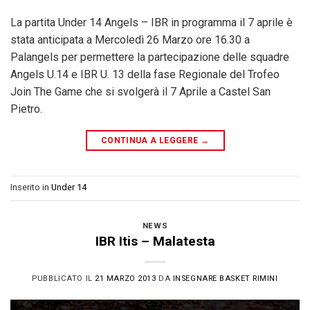
La partita Under 14 Angels – IBR in programma il 7 aprile è
stata anticipata a Mercoledì 26 Marzo ore 16.30 a
Palangels per permettere la partecipazione delle squadre
Angels U.14 e IBR U. 13 della fase Regionale del Trofeo
Join The Game che si svolgerà il 7 Aprile a Castel San
Pietro.
CONTINUA A LEGGERE
→
Inserito in
Under 14
NEWS
IBR Itis – Malatesta
PUBBLICATO IL
21 MARZO 2013
DA
INSEGNARE BASKET RIMINI