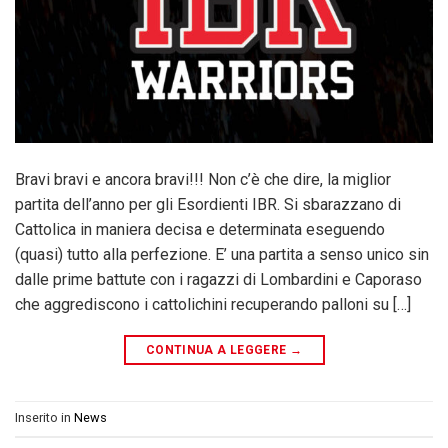
Bravi bravi e ancora bravi!!! Non c’è che dire, la miglior
partita dell’anno per gli Esordienti IBR. Si sbarazzano di
Cattolica in maniera decisa e determinata eseguendo
(quasi) tutto alla perfezione. E’ una partita a senso unico sin
dalle prime battute con i ragazzi di Lombardini e Caporaso
che aggrediscono i cattolichini recuperando palloni su […]
CONTINUA A LEGGERE
→
Inserito in
News