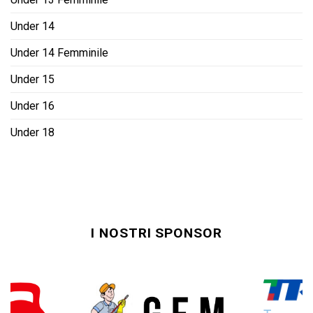
Under 14
Under 14 Femminile
Under 15
Under 16
Under 18
I NOSTRI SPONSOR