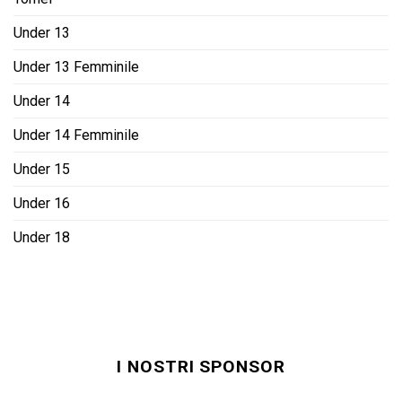
Under 13
Under 13 Femminile
Under 14
Under 14 Femminile
Under 15
Under 16
Under 18
I NOSTRI SPONSOR