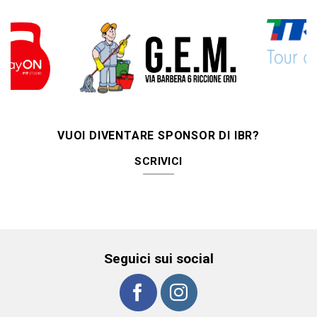
VUOI DIVENTARE SPONSOR DI IBR?
SCRIVICI
Seguici sui social