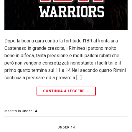
Dopo la buona gara contro la fortitudo l'IBR affronta una
Castenaso in grande crescita, i Riminesi partono molto
bene in difesa, tanta pressione e molti palloni rubati che
però non vengono concretizzati nonostante i facili tiri e il
primo quarto termina sul 11 a 14.Nel secondo quarto Rimini
continua a pressare ed a provare a […]
CONTINUA A LEGGERE
→
Inserito in
Under 14
UNDER 14